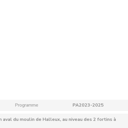
Programme
PA2023-2025
 aval du moulin de Halleux, au niveau des 2 fortins à