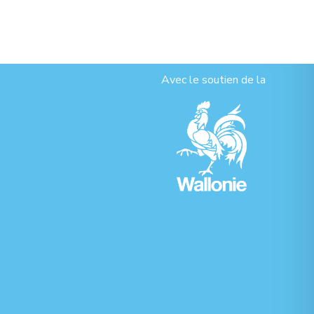
Avec le soutien de la