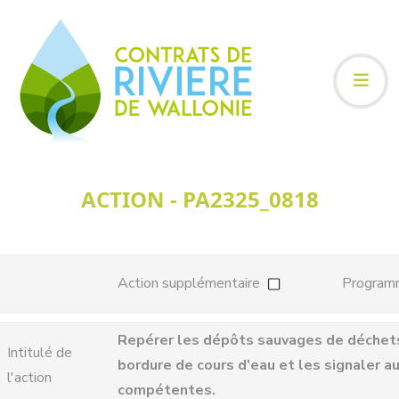
ACTION - PA2325_0818
Action supplémentaire
Program
Repérer les dépôts sauvages de déchets
Intitulé de
bordure de cours d'eau et les signaler a
l'action
compétentes.