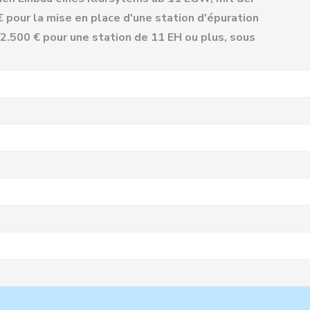
 pour la mise en place d'une station d'épuration
e 2.500 € pour une station de 11 EH ou plus, sous