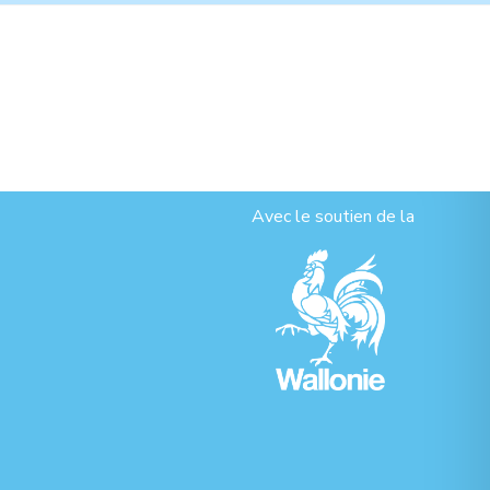
Avec le soutien de la