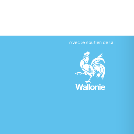
Avec le soutien de la