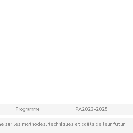
Programme
PA2023-2025
e sur les méthodes, techniques et coûts de leur futur