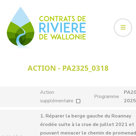
ACTION - PA2325_0318
Action
PA20
Programme
supplémentaire
2025
1. Réparer la berge gauche du Roannay
érodée suite à la crue de juillet 2021 et
pouvant menacer le chemin de promenad