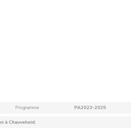
Programme
PA2023-2025
on à Chauveheid.