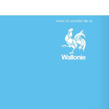
Avec le soutien de la