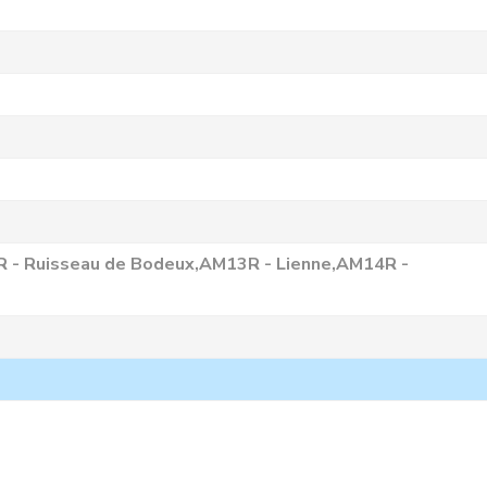
R - Ruisseau de Bodeux,AM13R - Lienne,AM14R -