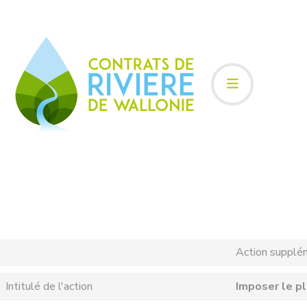
Action supplé
Intitulé de l'action
Imposer le pl