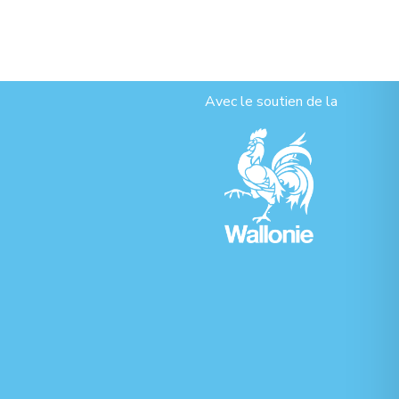
Avec le soutien de la