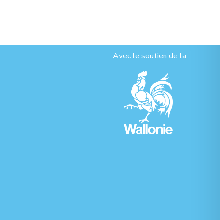
Avec le soutien de la