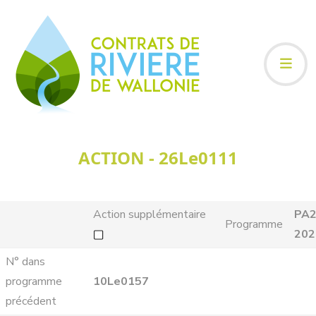
ACTION - 26Le0111
Action supplémentaire
PA2
Programme
202
N° dans
programme
10Le0157
précédent