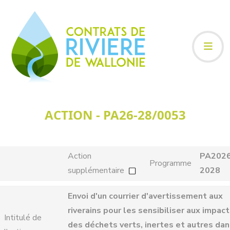
ACTION - PA26-28/0053
Action
PA202
Programme
supplémentaire
2028
Envoi d'un courrier d'avertissement aux
riverains pour les sensibiliser aux impac
Intitulé de
des déchets verts, inertes et autres da