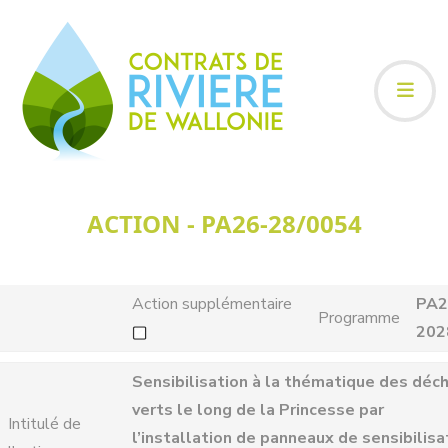
ACTION - PA26-28/0054
Action supplémentaire
PA2
Programme
202
Sensibilisation à la thématique des déc
verts le long de la Princesse par
Intitulé de
l’installation de panneaux de sensibilisa