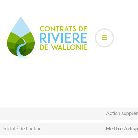
Action supplé
Intitulé de l'action
Mettre à disp