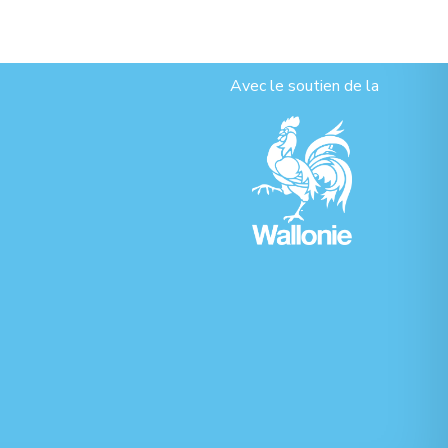
Avec le soutien de la