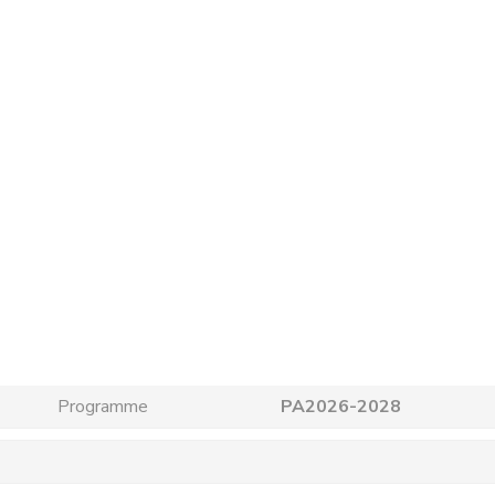
Programme
PA2026-2028