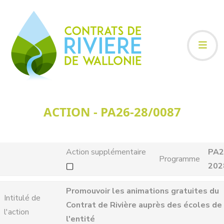
ACTION - PA26-28/0087
Action supplémentaire
PA2
Programme
202
Promouvoir les animations gratuites du
Intitulé de
Contrat de Rivière auprès des écoles de
l'action
l'entité