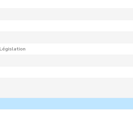
Législation