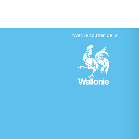
Avec le soutien de la