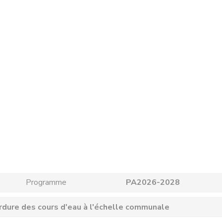
Programme
PA2026-2028
ordure des cours d'eau à l'échelle communale