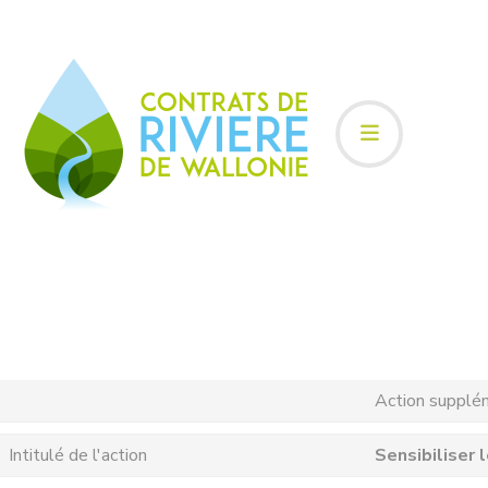
Action supplé
Intitulé de l'action
Sensibiliser 