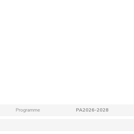
Programme
PA2026-2028