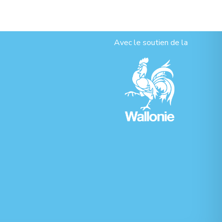
Avec le soutien de la