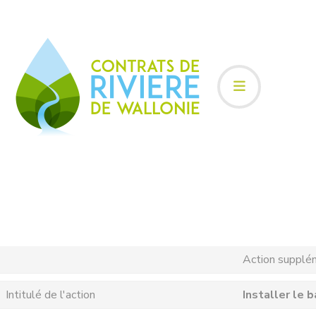
Action supplé
Intitulé de l'action
Installer le 