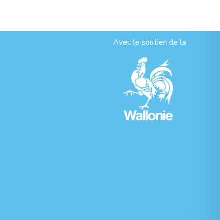
Avec le soutien de la