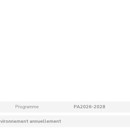
Programme
PA2026-2028
’environnement annuellement