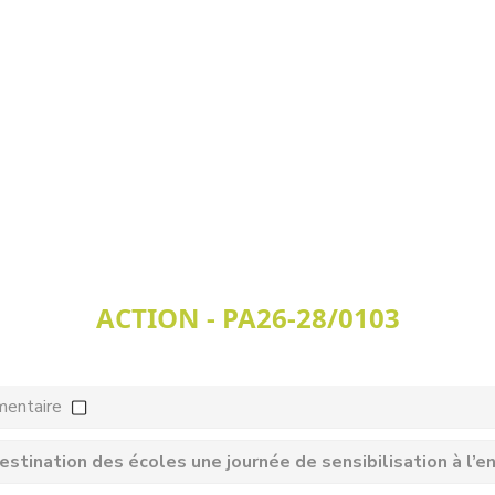
ACTION - PA26-28/0103
mentaire
estination des écoles une journée de sensibilisation à l