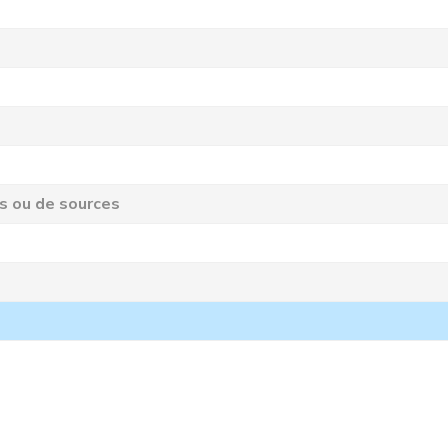
ts ou de sources