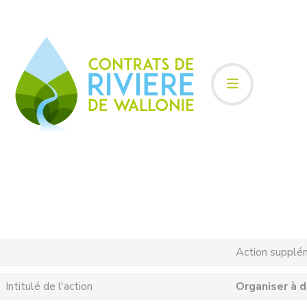
Action supplé
Intitulé de l'action
Organiser à d