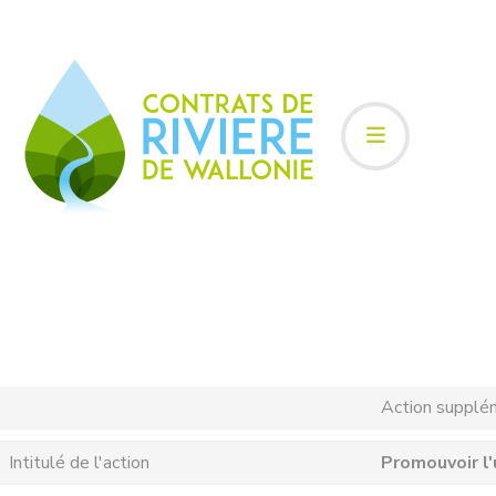
Action supplé
Intitulé de l'action
Promouvoir l'