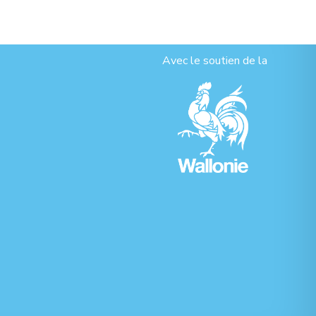
Avec le soutien de la