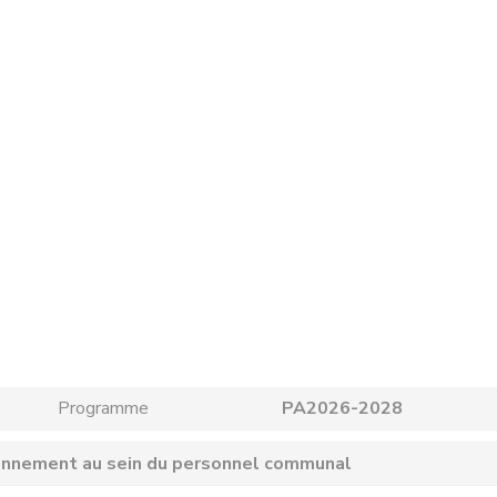
Programme
PA2026-2028
ironnement au sein du personnel communal