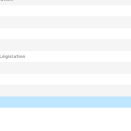
Législation