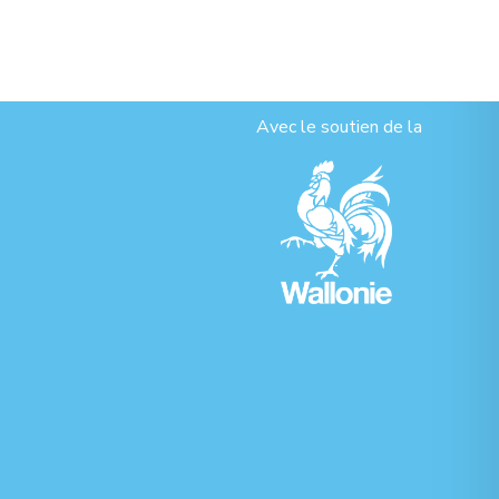
Avec le soutien de la