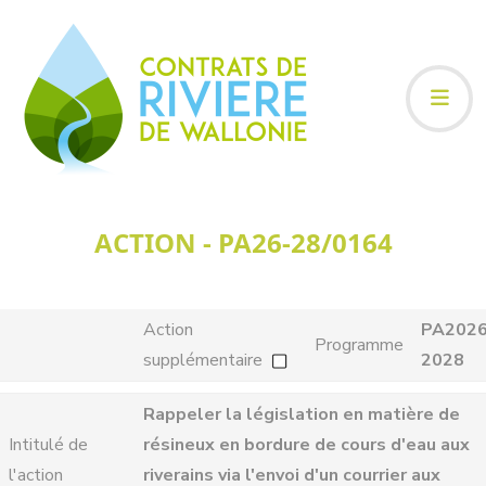
ACTION - PA26-28/0164
Action
PA2026
Programme
supplémentaire
2028
Rappeler la législation en matière de
Intitulé de
résineux en bordure de cours d'eau aux
l'action
riverains via l'envoi d'un courrier aux