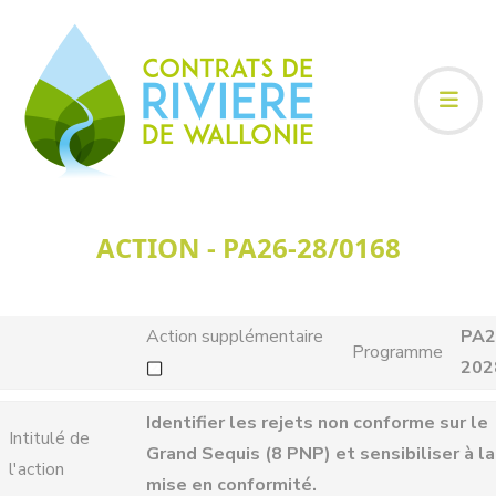
ACTION - PA26-28/0168
Action supplémentaire
PA2
Programme
202
Identifier les rejets non conforme sur le
Intitulé de
Grand Sequis (8 PNP) et sensibiliser à la
l'action
mise en conformité.