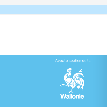
Avec le soutien de la