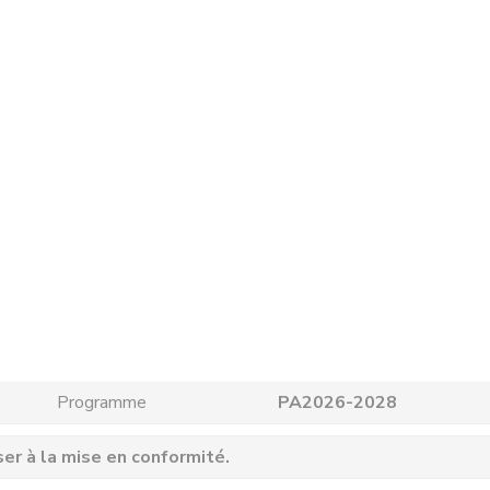
Programme
PA2026-2028
ser à la mise en conformité.