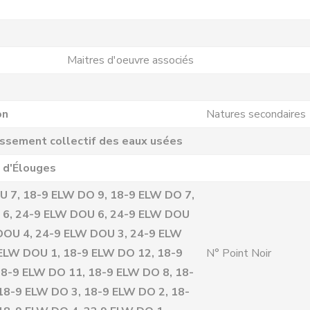
Maitres d'oeuvre associés
on
Natures secondaires
issement collectif des eaux usées
 d'Élouges
 7, 18-9 ELW DO 9, 18-9 ELW DO 7,
 6, 24-9 ELW DOU 6, 24-9 ELW DOU
DOU 4, 24-9 ELW DOU 3, 24-9 ELW
ELW DOU 1, 18-9 ELW DO 12, 18-9
N° Point Noir
8-9 ELW DO 11, 18-9 ELW DO 8, 18-
18-9 ELW DO 3, 18-9 ELW DO 2, 18-