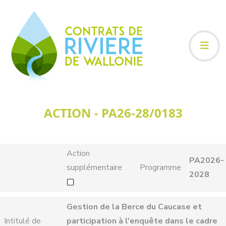
ACTION - PA26-28/0183
Action
PA2026-
supplémentaire
Programme
2028
Gestion de la Berce du Caucase et
Intitulé de
participation à l'enquête dans le cadre