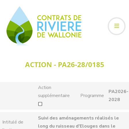
ACTION - PA26-28/0185
Action
PA2026-
supplémentaire
Programme
2028
Suivi des aménagements réalisés le
Intitulé de
long du ruisseau d'Elouges dans le