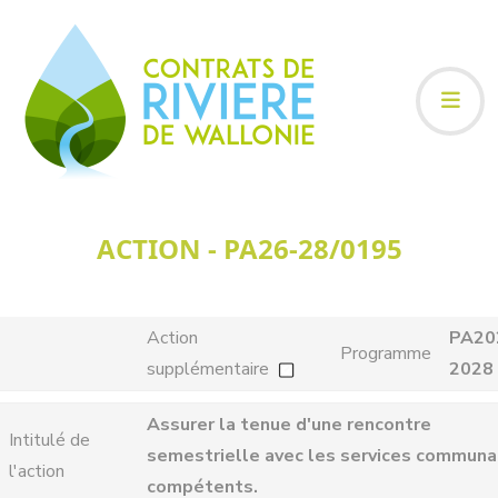
ACTION - PA26-28/0195
Action
PA20
Programme
supplémentaire
2028
Assurer la tenue d'une rencontre
Intitulé de
semestrielle avec les services commun
l'action
compétents.