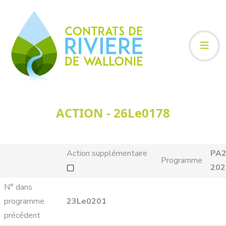
ACTION - 26Le0178
Action supplémentaire
PA2
Programme
202
N° dans
programme
23Le0201
précédent