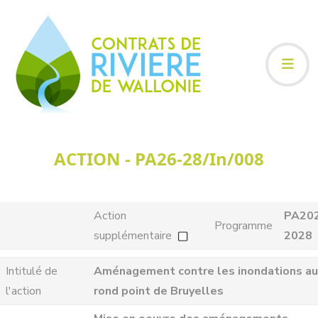
ACTION - PA26-28/In/008
Action
PA20
Programme
supplémentaire
2028
Intitulé de
Aménagement contre les inondations au
l'action
rond point de Bruyelles