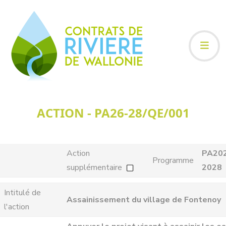
ACTION - PA26-28/QE/001
Action
PA20
Programme
supplémentaire
2028
Intitulé de
Assainissement du village de Fontenoy
l'action