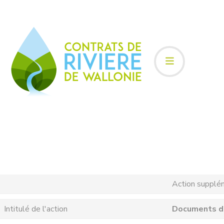
Action supplé
Intitulé de l'action
Documents d'