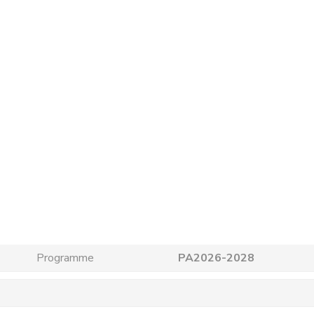
Programme
PA2026-2028