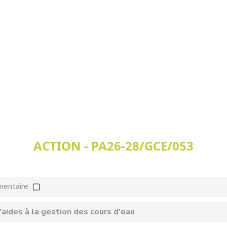
ACTION - PA26-28/GCE/053
mentaire
aides à la gestion des cours d'eau