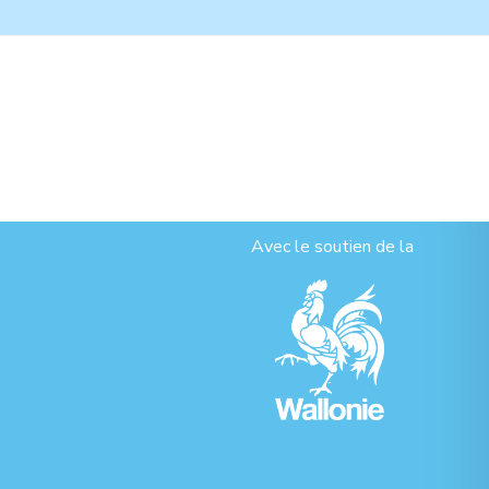
Avec le soutien de la