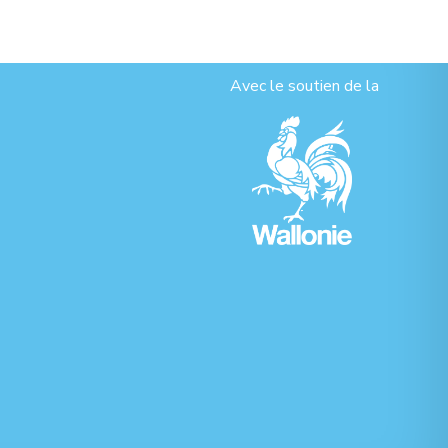
Avec le soutien de la