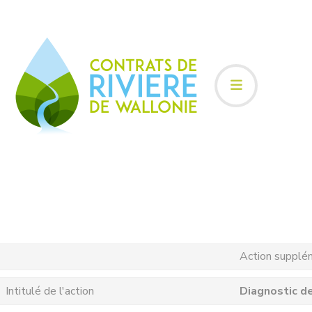
Action supplé
Intitulé de l'action
Diagnostic de