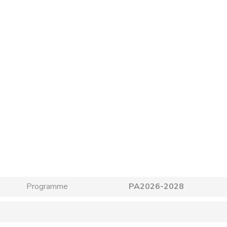
Programme
PA2026-2028