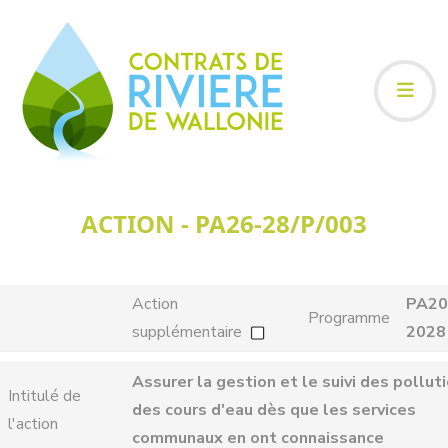
ACTION - PA26-28/P/003
Action
PA20
Programme
supplémentaire
2028
Assurer la gestion et le suivi des pollut
Intitulé de
des cours d'eau dès que les services
l'action
communaux en ont connaissance