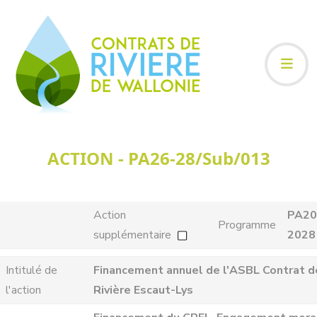
ACTION - PA26-28/Sub/013
Action
PA20
Programme
supplémentaire
2028
Intitulé de
Financement annuel de l'ASBL Contrat d
l'action
Rivière Escaut-Lys