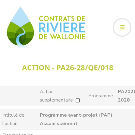
ACTION - PA26-28/QE/018
Action
PA202
Programme
supplémentaire
2028
Intitulé de
Programme avant-projet (PAP)
l'action
Assainissement