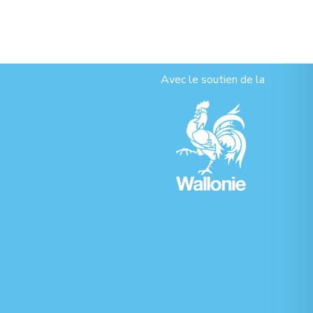
Avec le soutien de la