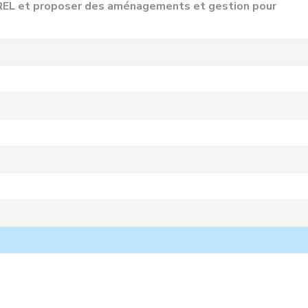
CREL et proposer des aménagements et gestion pour