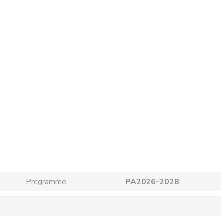
Programme
PA2026-2028