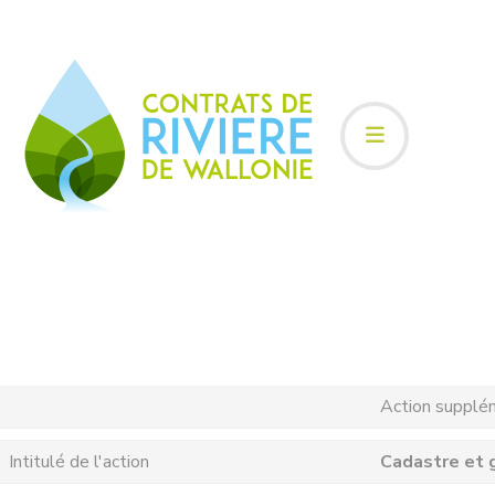
Action supplé
Intitulé de l'action
Cadastre et 