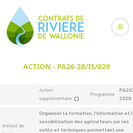
ACTION - PA26-28/IS/029
Action
PA20
Programme
supplémentaire
2028
Organiser la formation, l'information et 
sensibilisation des agriculteurs sur les
Intitulé de
outils et techniques permettant une