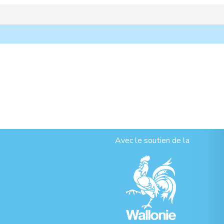
Avec le soutien de la