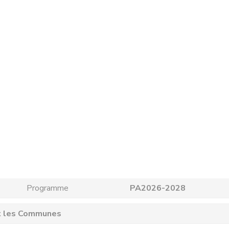
Programme
PA2026-2028
et les Communes