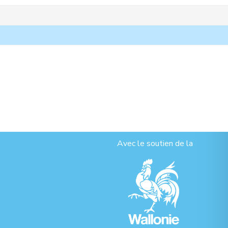
Avec le soutien de la