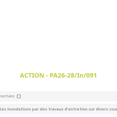
ACTION - PA26-28/In/091
mentaire
les inondations par des travaux d'entretien sur divers cou