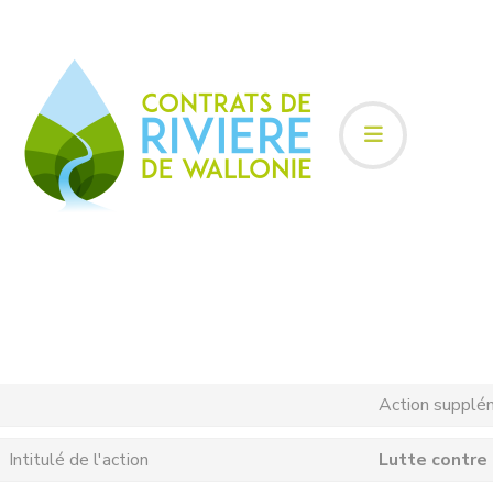
Action supplé
Intitulé de l'action
Lutte contre 