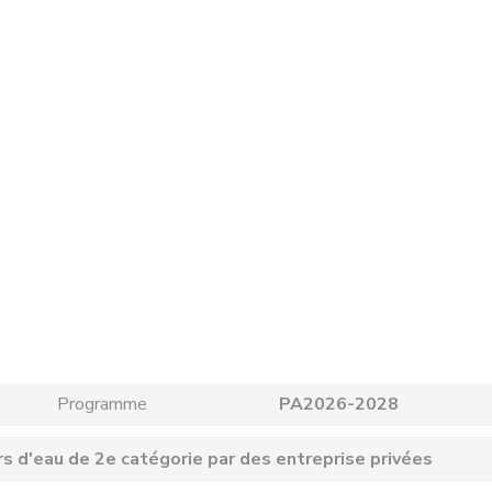
Programme
PA2026-2028
rs d'eau de 2e catégorie par des entreprise privées