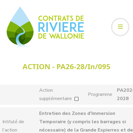
ACTION - PA26-28/In/095
Action
PA202
Programme
supplémentaire
2028
Entretien des Zones d'Immersion
Intitulé de
Temporaire (y compris les barrages si
l'action
nécessaire) de la Grande Espierres et de