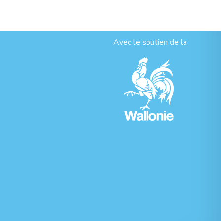
Avec le soutien de la