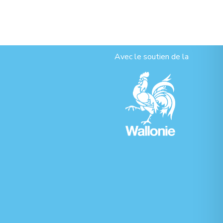
Avec le soutien de la