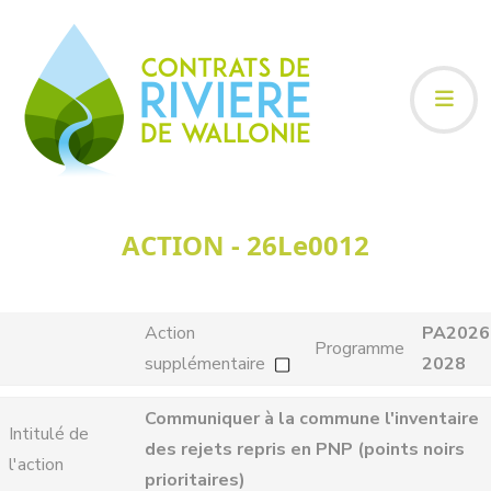
ACTION - 26Le0012
Action
PA2026
Programme
supplémentaire
2028
Communiquer à la commune l'inventaire
Intitulé de
des rejets repris en PNP (points noirs
l'action
prioritaires)