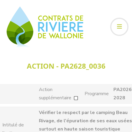
ACTION - PA2628_0036
Action
PA2026
Programme
supplémentaire
2028
Vérifier le respect par le camping Beau
Rivage, de l'épuration de ses eaux usées
Intitulé de
surtout en haute saison touristique