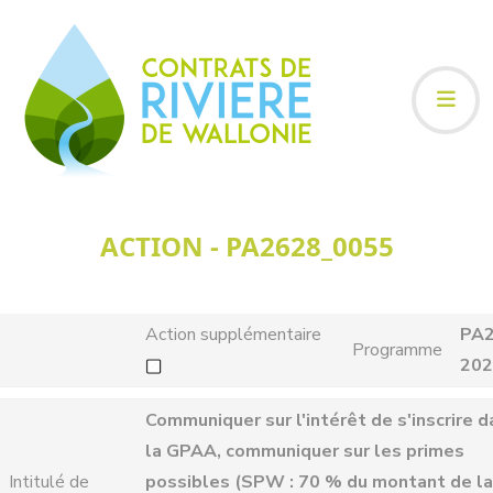
ACTION - PA2628_0055
Action supplémentaire
PA2
Programme
202
Communiquer sur l'intérêt de s'inscrire d
la GPAA, communiquer sur les primes
Intitulé de
possibles (SPW : 70 % du montant de la