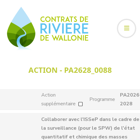
ACTION - PA2628_0088
Action
PA2026
Programme
supplémentaire
2028
Collaborer avec l'ISSeP dans le cadre de
la surveillance (pour le SPW) de l'état
quantitatif et chimique des masses