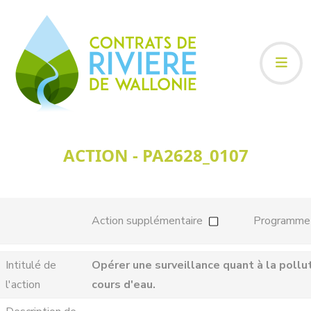
ACTION - PA2628_0107
Action supplémentaire
Programme
Intitulé de
Opérer une surveillance quant à la pollu
l'action
cours d'eau.