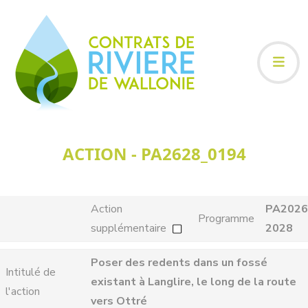
ACTION - PA2628_0194
Action
PA2026
Programme
supplémentaire
2028
Poser des redents dans un fossé
Intitulé de
existant à Langlire, le long de la route
l'action
vers Ottré