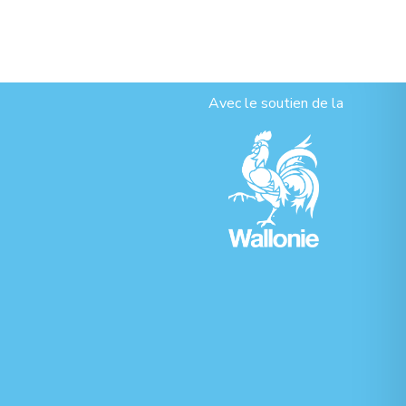
Avec le soutien de la