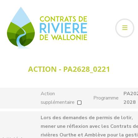
ACTION - PA2628_0221
Action
PA20
Programme
supplémentaire
2028
Lors des demandes de permis de lotir,
mener une réflexion avec les Contrats d
rivières Ourthe et Amblève pour la gest