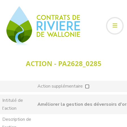
ACTION - PA2628_0285
Action supplémentaire
Intitulé de
Améliorer la gestion des déversoirs d'or
l'action
Description de