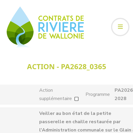
ACTION - PA2628_0365
Action
PA2026
Programme
supplémentaire
2028
Veiller au bon état de la petite
passerelle en chaille restaurée par
l'Administration communale sur le Glain 