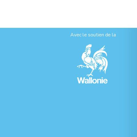
Avec le soutien de la