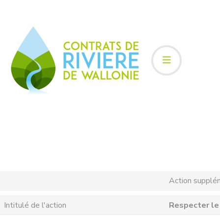
Action supplé
Intitulé de l'action
Respecter le 