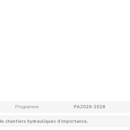
Programme
PA2026-2028
e chantiers hydrauliques d’importance.