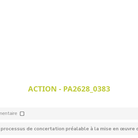
ACTION - PA2628_0383
mentaire
processus de concertation préalable à la mise en œuvre d